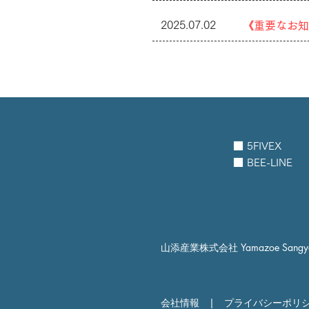
2025.07.02
《重要なお知
■ 5FIVEX
■ BEE-LINE
山添産業株式会社 Yamazoe Sangyo 
会社情報
|
プライバシーポリ