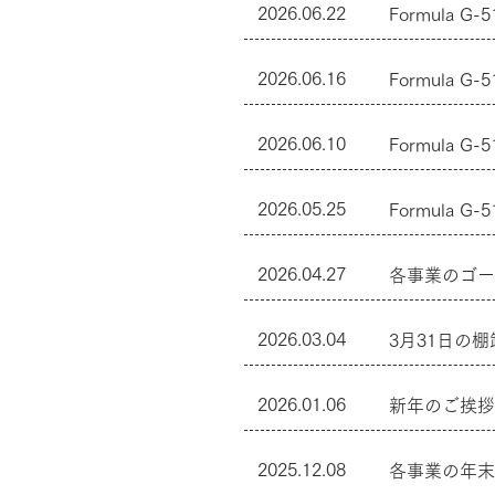
2026.06.22
Formula 
2026.06.16
Formula 
2026.06.10
Formula 
2026.05.25
Formula 
2026.04.27
各事業のゴー
2026.03.04
3月31日の
2026.01.06
新年のご挨拶
2025.12.08
各事業の年末