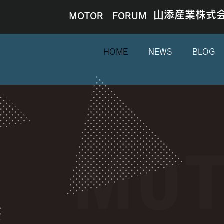
山添産業株式
MOTOR FORUM
HOME
NEWS
BLOG