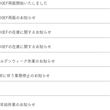
G-510EF再販開始いたしました
G-510EF再販のお知らせ
G-510EFの在庫に関するお知らせ
G-510EFの在庫に関するお知らせ
ルデンウィーク休業のお知らせ
棚卸に伴う業務停止のお知らせ
年始休業のお知らせ