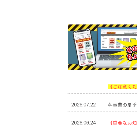
《ご注意くだ
2026.07.22
各事業の夏季
2026.06.24
《重要なお知