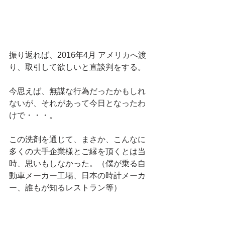
振り返れば、2016年4月 アメリカへ渡
り、取引して欲しいと直談判をする。
今思えば、無謀な行為だったかもしれ
ないが、それがあって今日となったわ
けで・・・。
この洗剤を通じて、まさか、こんなに
多くの大手企業様とご縁を頂くとは当
時、思いもしなかった。（僕が乗る自
動車メーカー工場、日本の時計メーカ
ー、誰もが知るレストラン等）