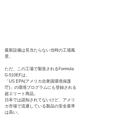
最新設備は見当たらない当時の工場風
景。
ただ、この工場で製造されるFormula 
G-510EFは、
「US EPA(アメリカ合衆国環境保護
庁)」の環境プログラムにも登録される
超エリート商品。
日本では認知されてないけど、アメリ
カ市場で流通している製品の安全基準
は高い。