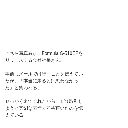
こちら写真右が、Formula G-510EFを
リリースする会社社長さん。
事前にメールでは行くことを伝えてい
たが、「本当に来るとは思わなかっ
た」と笑われる。
せっかく来てくれたから、ぜひ取引し
ようと真剣な表情で即答頂いたのを憶
えている。