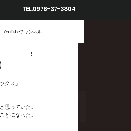
TEL.0978-37-3804
YouTubeチャンネル
)
ックス」
と思っていた。
ことになった。