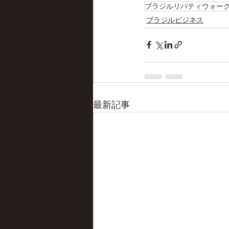
ブラジルリバティウォー
ブラジルビジネス
最新記事