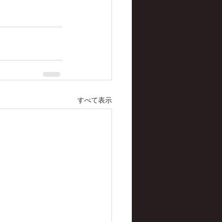
すべて表示