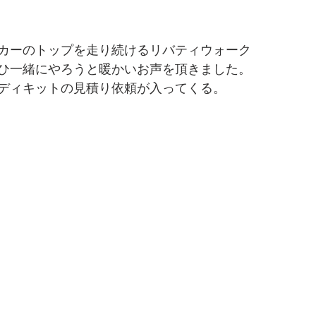
カーのトップを走り続けるリバティウォーク
ひ一緒にやろうと暖かいお声を頂きました。
ディキットの見積り依頼が入ってくる。