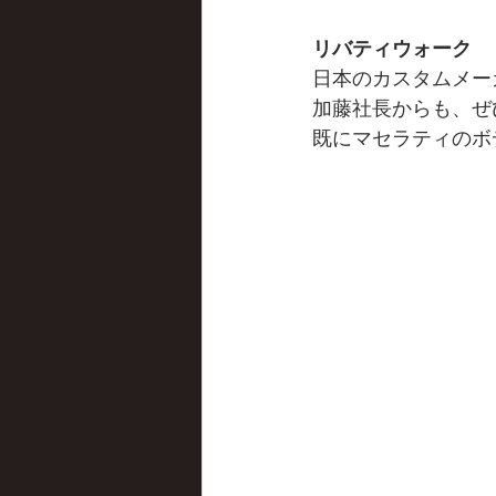
リバティウォーク
日本のカスタムメー
加藤社長からも、ぜ
既にマセラティのボ