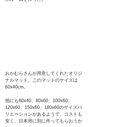
おかむらさんが用意してくれたオリジ
ナルマット。このマットのサイズは
60x40cm。
他にも80x40、80x60、100x60、
120x60、150x60、180x60のサイズバ
リエーションがあるようで、コストも
安く、日本用に別に作ってもらおうか