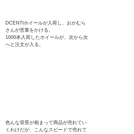
DCENTIホイールが入荷し、おかむら
さんが営業をかける。
1000本入荷したホイールが、次から次
へと注文が入る。
色んな背景が相まって商品が売れてい
くわけだが、こんなスピードで売れて