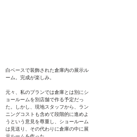
白ベースで装飾された倉庫内の展示ル
ーム。完成が楽しみ。
元々、私のプランでは倉庫とは別にシ
ョールームを別店舗で作る予定だっ
た。しかし、現地スタッフから、ラン
ニングコストも含めて段階的に進めよ
うという意見を尊重し、ショールーム
は見送り、その代わりに倉庫の中に展
示ルームを作った。