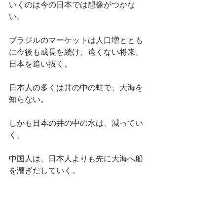
いくのは今の日本では想像がつかな
い。
ブラジルのマーケットは人口増ととも
に今後も成長を続け、遠くない将来、
日本を追い抜く。
日本人の多くは井の中の蛙で、大海を
知らない。
しかも日本の井の中の水は、減ってい
く。
中国人は、日本人よりも先に大海へ船
を漕ぎだしていく。