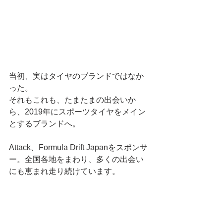
当初、実はタイヤのブランドではなか
った。
それもこれも、たまたまの出会いか
ら、2019年にスポーツタイヤをメイン
とするブランドへ。
Attack、Formula Drift Japanをスポンサ
ー。全国各地をまわり、多くの出会い
にも恵まれ走り続けています。