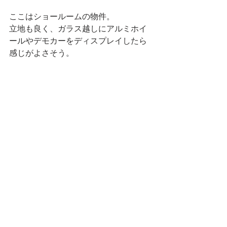
ここはショールームの物件。
立地も良く、ガラス越しにアルミホイ
ールやデモカーをディスプレイしたら
感じがよさそう。