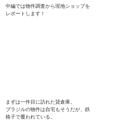
中編では物件調査から現地ショップを
レポートします！
まずは一件目に訪れた貸倉庫。
ブラジルの物件は自宅もそうだが、鉄
格子で覆われている。