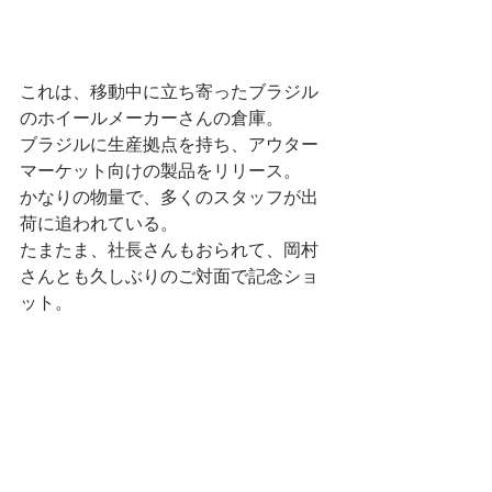
これは、移動中に立ち寄ったブラジル
のホイールメーカーさんの倉庫。
ブラジルに生産拠点を持ち、アウター
マーケット向けの製品をリリース。
かなりの物量で、多くのスタッフが出
荷に追われている。
たまたま、社長さんもおられて、岡村
さんとも久しぶりのご対面で記念ショ
ット。