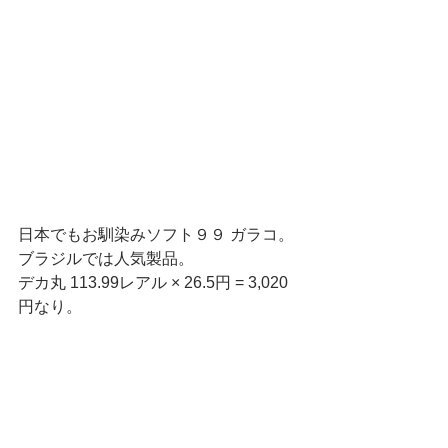
日本でもお馴染みソフト９９ ガラコ。
ブラジルでは人気製品。
デカ丸 113.99レアル × 26.5円 = 3,020
円なり。