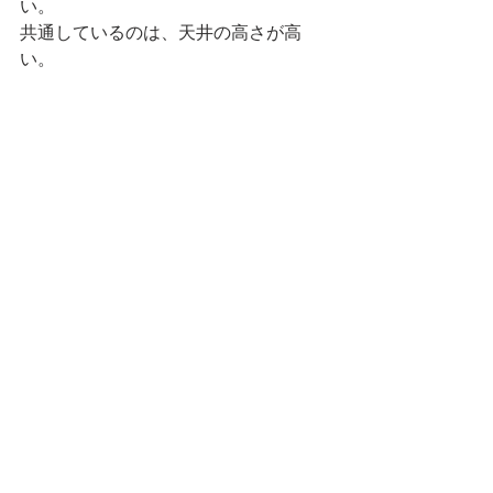
い。
共通しているのは、天井の高さが高
い。