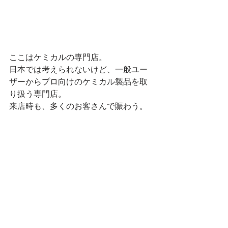
ここはケミカルの専門店。
日本では考えられないけど、一般ユー
ザーからプロ向けのケミカル製品を取
り扱う専門店。
来店時も、多くのお客さんで賑わう。