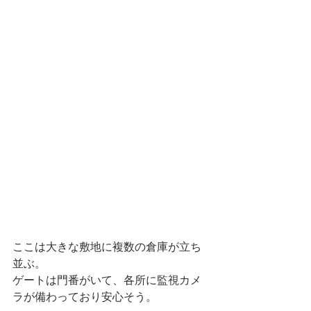
ここは大きな敷地に複数の倉庫が立ち
並ぶ。
ゲートは門番がいて、各所に監視カメ
ラが備わっており安心そう。