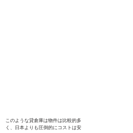
このような貸倉庫は物件は比較的多
く、日本よりも圧倒的にコストは安