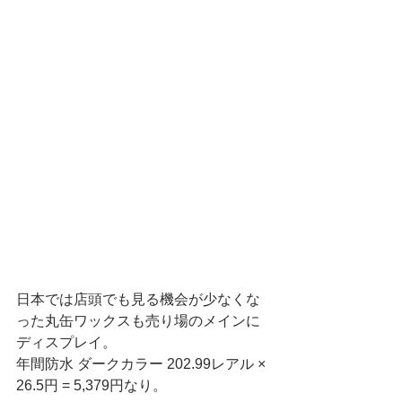
日本では店頭でも見る機会が少なくな
った丸缶ワックスも売り場のメインに
ディスプレイ。
年間防水 ダークカラー 202.99レアル × 
26.5円 = 5,379円なり。