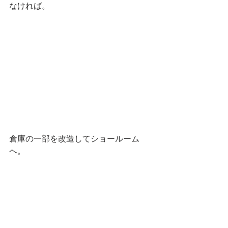
なければ。
倉庫の一部を改造してショールーム
へ。