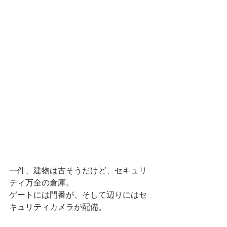
一件、建物は古そうだけど、セキュリ
ティ万全の倉庫。
ゲートには門番が、そして辺りにはセ
キュリティカメラが配備。