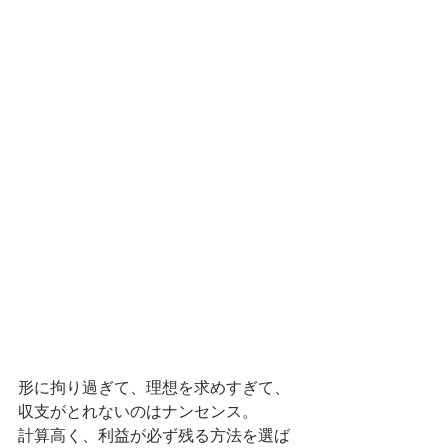
形に拘り過ぎて、理想を求めすぎて、
収支がとれないのはナンセンス。
計算高く、利益が必ず残る方法を選ば