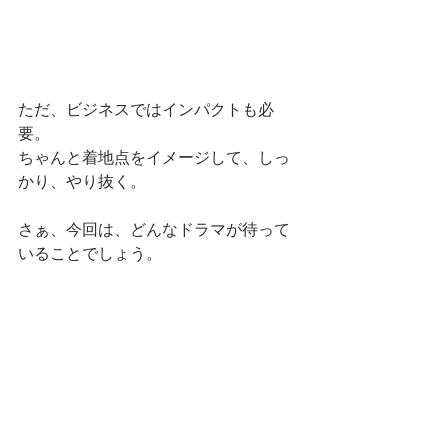
ただ、ビジネスではインパクトも必
要。
ちゃんと着地点をイメージして、しっ
かり、やり抜く。
さぁ、今回は、どんなドラマが待って
いることでしょう。