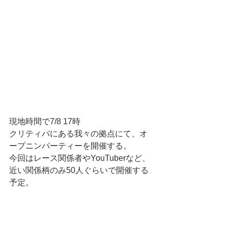
現地時間で7/8 17時 
クリティバにある我々の拠点にて、オ
ープニンパーティーを開催する。
今回はレース関係者やYouTuberなど、
近い関係柄のみ50人ぐらいで開催する
予定。